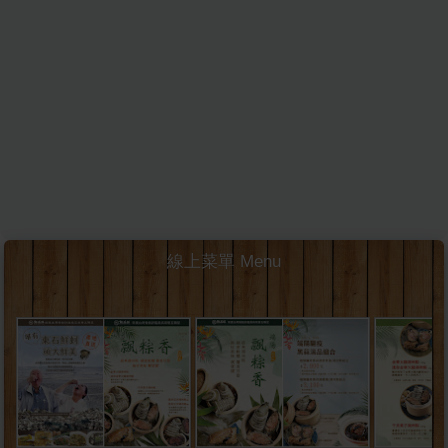
線上菜單 Menu