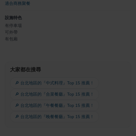
適合商務聚餐
設施特色
有停車場
可外帶
有包廂
大家都在搜尋
🔎 台北地區的『中式料理』Top 15 推薦！
🔎 台北地區的『合菜餐廳』Top 15 推薦！
🔎 台北地區的『午餐餐廳』Top 15 推薦！
🔎 台北地區的『晚餐餐廳』Top 15 推薦！