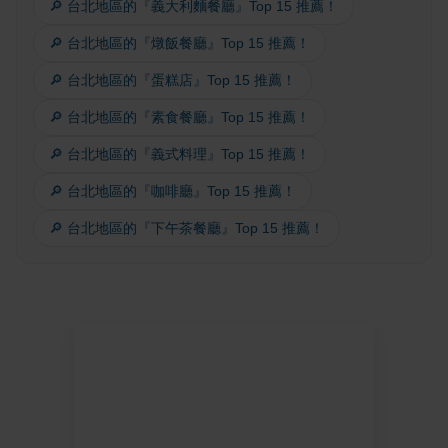
🔎 台北地區的『義大利麵餐廳』Top 15 推薦！
🔎 台北地區的『燉飯餐廳』Top 15 推薦！
🔎 台北地區的『蛋糕店』Top 15 推薦！
🔎 台北地區的『素食餐廳』Top 15 推薦！
🔎 台北地區的『義式料理』Top 15 推薦！
🔎 台北地區的『咖啡廳』Top 15 推薦！
🔎 台北地區的『下午茶餐廳』Top 15 推薦！