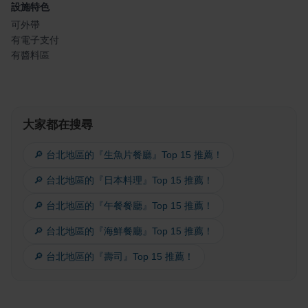
設施特色
可外帶
有電子支付
有醬料區
大家都在搜尋
🔎 台北地區的『生魚片餐廳』Top 15 推薦！
🔎 台北地區的『日本料理』Top 15 推薦！
🔎 台北地區的『午餐餐廳』Top 15 推薦！
🔎 台北地區的『海鮮餐廳』Top 15 推薦！
🔎 台北地區的『壽司』Top 15 推薦！