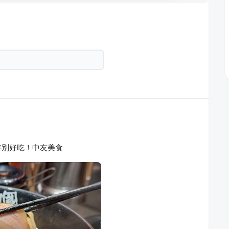
特別好吃！中友美食