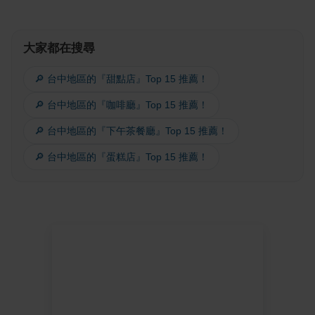
大家都在搜尋
🔎 台中地區的『甜點店』Top 15 推薦！
🔎 台中地區的『咖啡廳』Top 15 推薦！
🔎 台中地區的『下午茶餐廳』Top 15 推薦！
🔎 台中地區的『蛋糕店』Top 15 推薦！