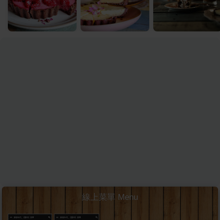
線上菜單 Menu