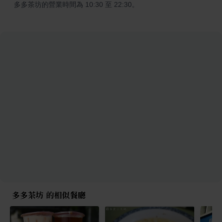
多多茶坊的營業時間為 10:30 至 22:30。
多多茶坊 的相似餐廳