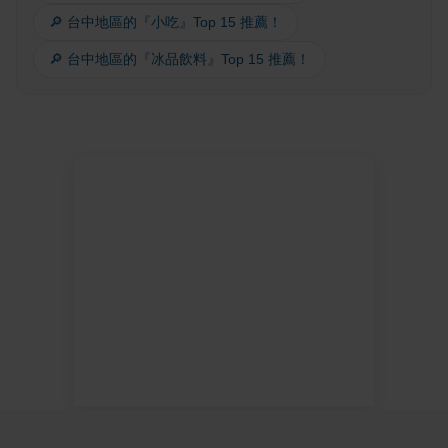
🔎 台中地區的『小吃』Top 15 推薦！
🔎 台中地區的『冰品飲料』Top 15 推薦！