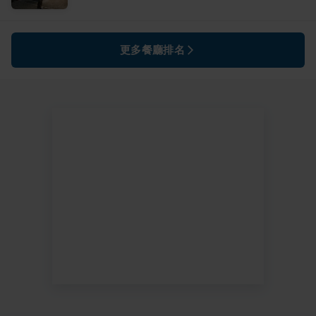
更多餐廳排名