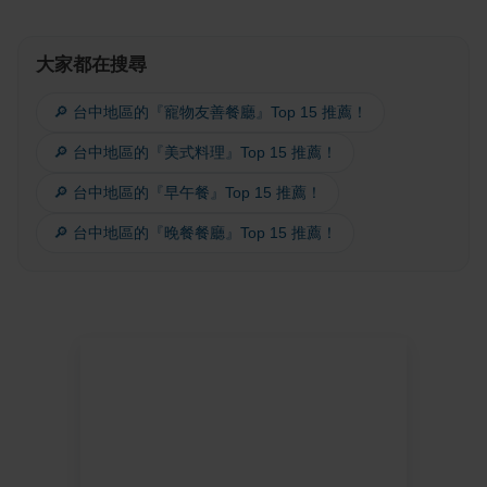
大家都在搜尋
🔎 台中地區的『寵物友善餐廳』Top 15 推薦！
🔎 台中地區的『美式料理』Top 15 推薦！
🔎 台中地區的『早午餐』Top 15 推薦！
🔎 台中地區的『晚餐餐廳』Top 15 推薦！