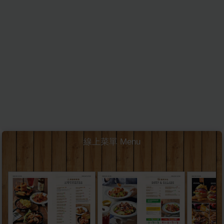
線上菜單 Menu