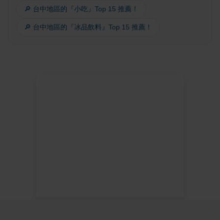
🔎 台中地區的『小吃』Top 15 推薦！
🔎 台中地區的『冰品飲料』Top 15 推薦！