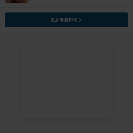
更多餐廳排名