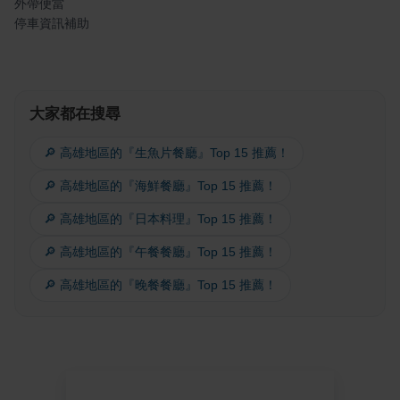
外帶便當
停車資訊補助
大家都在搜尋
🔎 高雄地區的『生魚片餐廳』Top 15 推薦！
🔎 高雄地區的『海鮮餐廳』Top 15 推薦！
🔎 高雄地區的『日本料理』Top 15 推薦！
🔎 高雄地區的『午餐餐廳』Top 15 推薦！
🔎 高雄地區的『晚餐餐廳』Top 15 推薦！