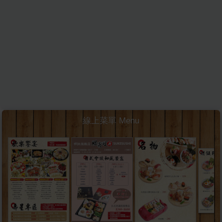
線上菜單 Menu