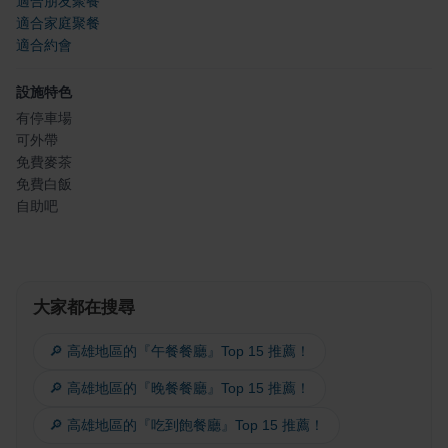
適合朋友聚餐
適合家庭聚餐
適合約會
設施特色
有停車場
可外帶
免費麥茶
免費白飯
自助吧
大家都在搜尋
🔎 高雄地區的『午餐餐廳』Top 15 推薦！
🔎 高雄地區的『晚餐餐廳』Top 15 推薦！
🔎 高雄地區的『吃到飽餐廳』Top 15 推薦！