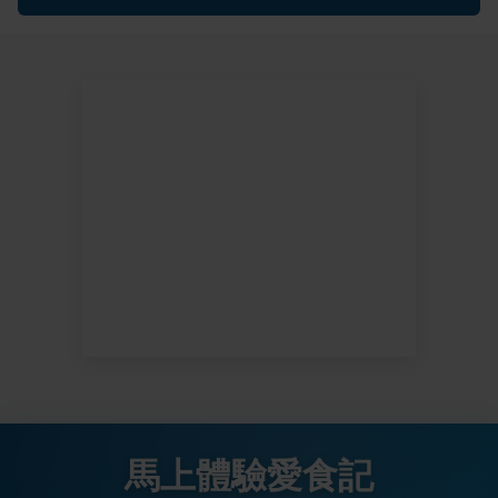
馬上體驗愛食記