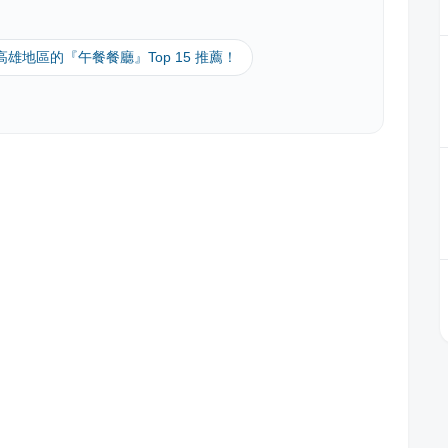
 高雄地區的『午餐餐廳』Top 15 推薦！