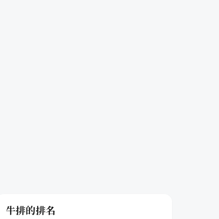
牛排的排名