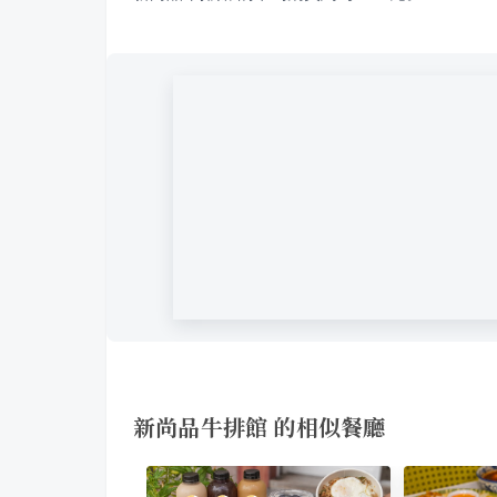
新尚品牛排館 的相似餐廳