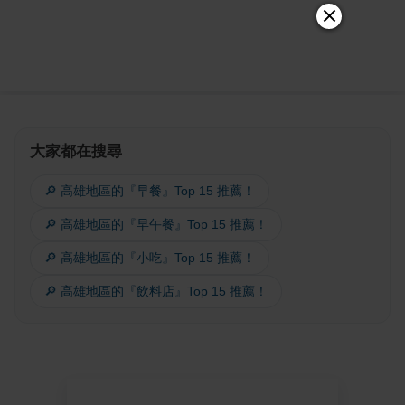
大家都在搜尋
🔎 高雄地區的『早餐』Top 15 推薦！
🔎 高雄地區的『早午餐』Top 15 推薦！
🔎 高雄地區的『小吃』Top 15 推薦！
🔎 高雄地區的『飲料店』Top 15 推薦！