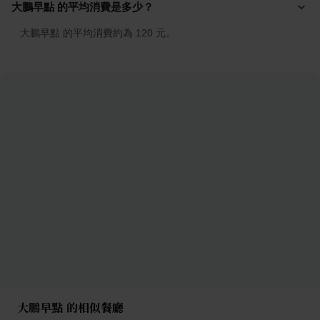
大鵬早點 的平均消費是多少？
大鵬早點 的平均消費約為 120 元。
大鵬早點 的相似餐廳