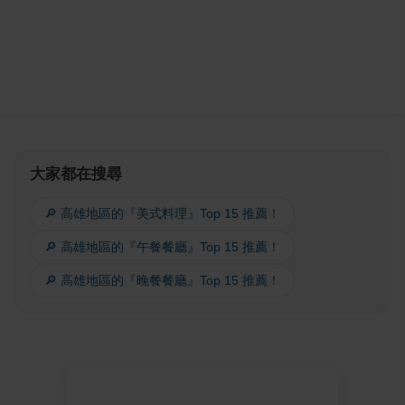
大家都在搜尋
🔎 高雄地區的『美式料理』Top 15 推薦！
🔎 高雄地區的『午餐餐廳』Top 15 推薦！
🔎 高雄地區的『晚餐餐廳』Top 15 推薦！