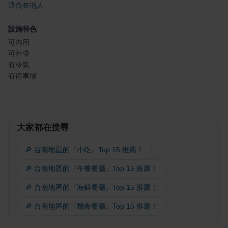
適合在地人
設施特色
可內用
可外帶
有冷氣
有停車場
大家都在搜尋
🔎 台南地區的『小吃』Top 15 推薦！
🔎 台南地區的『午餐餐廳』Top 15 推薦！
🔎 台南地區的『海鮮餐廳』Top 15 推薦！
🔎 台南地區的『麵食餐廳』Top 15 推薦！