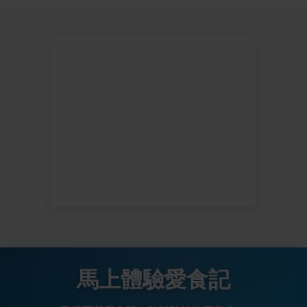
馬上體驗愛食記