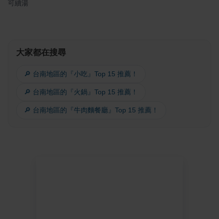
可續湯
大家都在搜尋
🔎 台南地區的『小吃』Top 15 推薦！
🔎 台南地區的『火鍋』Top 15 推薦！
🔎 台南地區的『牛肉麵餐廳』Top 15 推薦！