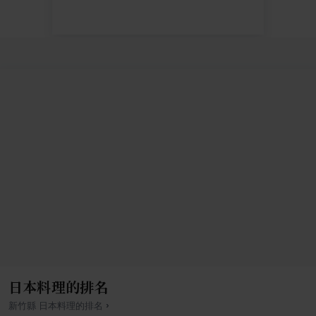
日本料理的排名
›
新竹縣
日本料理
的排名