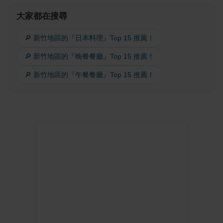
大家都在搜尋
🔎 新竹地區的『日本料理』Top 15 推薦！
🔎 新竹地區的『晚餐餐廳』Top 15 推薦！
🔎 新竹地區的『午餐餐廳』Top 15 推薦！