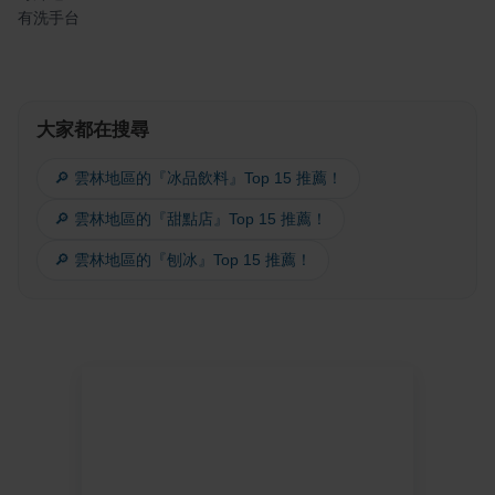
有洗手台
大家都在搜尋
🔎 雲林地區的『冰品飲料』Top 15 推薦！
🔎 雲林地區的『甜點店』Top 15 推薦！
🔎 雲林地區的『刨冰』Top 15 推薦！