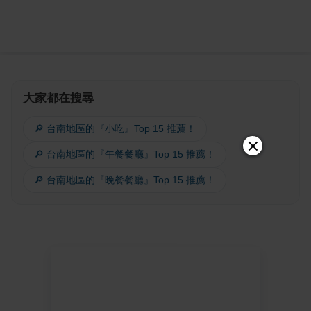
大家都在搜尋
🔎 台南地區的『小吃』Top 15 推薦！
🔎 台南地區的『午餐餐廳』Top 15 推薦！
🔎 台南地區的『晚餐餐廳』Top 15 推薦！