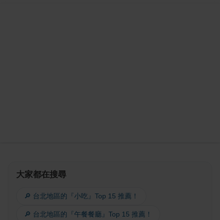
大家都在搜尋
🔎 台北地區的『小吃』Top 15 推薦！
🔎 台北地區的『午餐餐廳』Top 15 推薦！