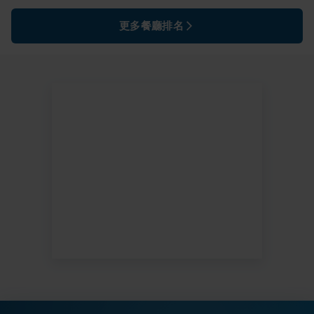
更多餐廳排名