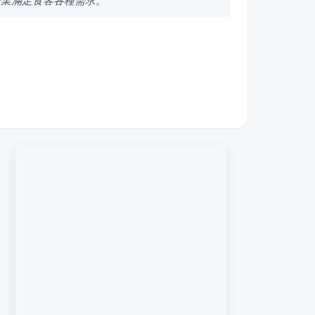
營業滿足食客各種需求。