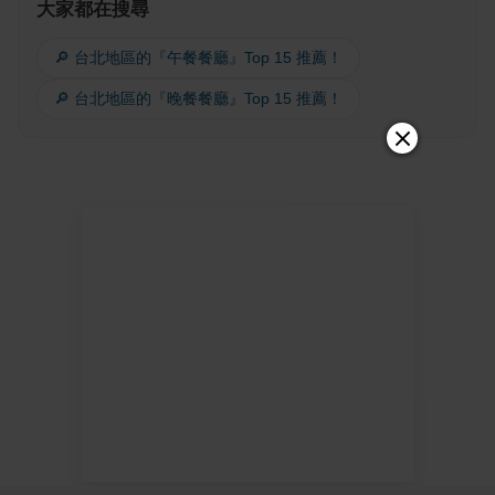
大家都在搜尋
🔎 台北地區的『午餐餐廳』Top 15 推薦！
🔎 台北地區的『晚餐餐廳』Top 15 推薦！