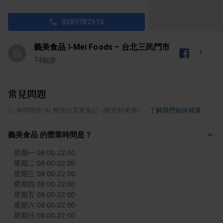
0289782915
義美食品 I-Mei Foods – 台北三民門市
義
74
個讚
常見問題
ⓘ
本問答由 AI 整理自真實食記（附資料來源）
·
了解我們如何精選
義美食品 的營業時間是？
星期一 08:00-22:00

星期二 08:00-22:00

星期三 08:00-22:00

星期四 08:00-22:00

星期五 08:00-22:00

星期六 08:00-22:00

星期日 08:00-22:00