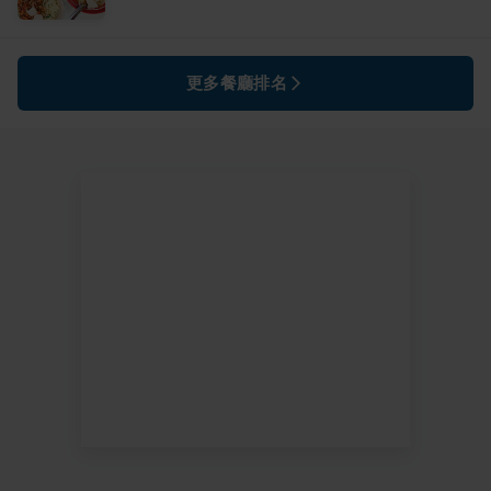
更多餐廳排名