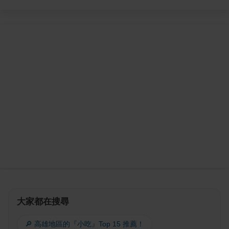
大家都在搜尋
🔎 高雄地區的『小吃』Top 15 推薦！