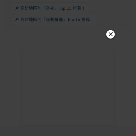
🔎 高雄地區的『宵夜』Top 15 推薦！
🔎 高雄地區的『晚餐餐廳』Top 15 推薦！