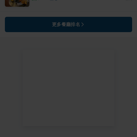
更多餐廳排名