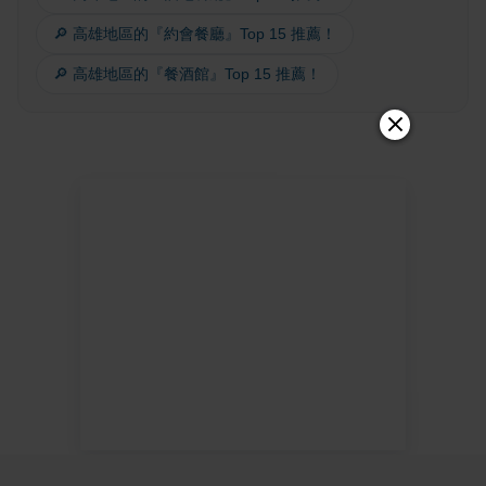
🔎 高雄地區的『約會餐廳』Top 15 推薦！
🔎 高雄地區的『餐酒館』Top 15 推薦！