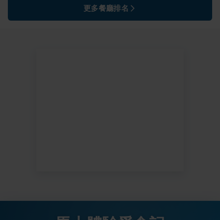
更多餐廳排名