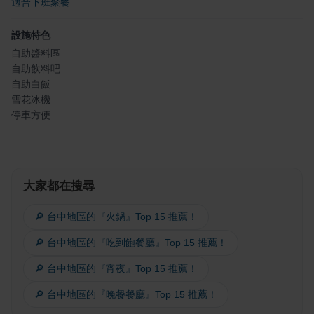
適合下班聚餐
設施特色
自助醬料區
自助飲料吧
自助白飯
雪花冰機
停車方便
大家都在搜尋
🔎 台中地區的『火鍋』Top 15 推薦！
🔎 台中地區的『吃到飽餐廳』Top 15 推薦！
🔎 台中地區的『宵夜』Top 15 推薦！
🔎 台中地區的『晚餐餐廳』Top 15 推薦！