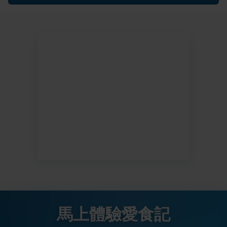
馬上體驗愛食記