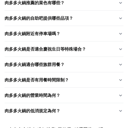
肉多多火鍋推薦的菜色有哪些？
肉多多火鍋的自助吧提供哪些品項？
肉多多火鍋附近有停車場嗎？
肉多多火鍋是否適合慶祝生日等特殊場合？
肉多多火鍋適合哪些族群用餐？
肉多多火鍋是否有用餐時間限制？
肉多多火鍋的營業時間為何？
肉多多火鍋的低消規定為何？