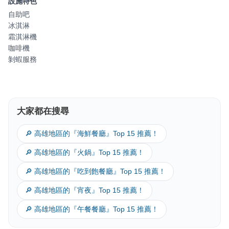
設施特色
自助吧
冰淇淋
霜淇淋機
咖啡機
剝蝦服務
大家都在搜尋
🔎 高雄地區的『海鮮餐廳』Top 15 推薦！
🔎 高雄地區的『火鍋』Top 15 推薦！
🔎 高雄地區的『吃到飽餐廳』Top 15 推薦！
🔎 高雄地區的『宵夜』Top 15 推薦！
🔎 高雄地區的『午餐餐廳』Top 15 推薦！