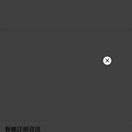
餐廳詳細資訊