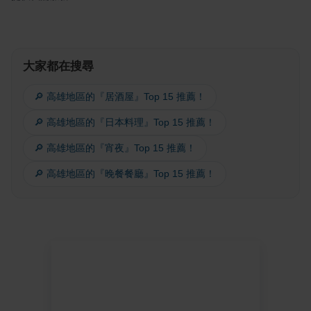
大家都在搜尋
🔎 高雄地區的『居酒屋』Top 15 推薦！
🔎 高雄地區的『日本料理』Top 15 推薦！
🔎 高雄地區的『宵夜』Top 15 推薦！
🔎 高雄地區的『晚餐餐廳』Top 15 推薦！