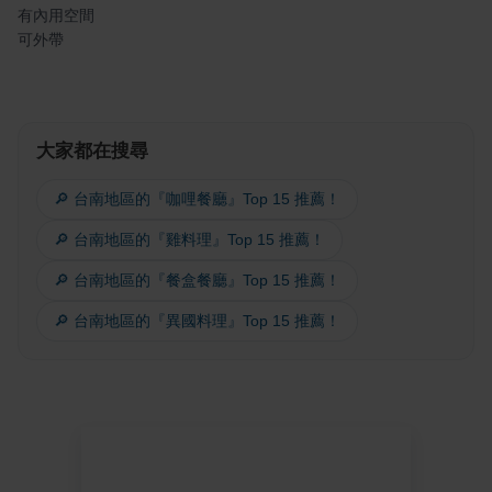
有內用空間
可外帶
大家都在搜尋
🔎 台南地區的『咖哩餐廳』Top 15 推薦！
🔎 台南地區的『雞料理』Top 15 推薦！
🔎 台南地區的『餐盒餐廳』Top 15 推薦！
🔎 台南地區的『異國料理』Top 15 推薦！