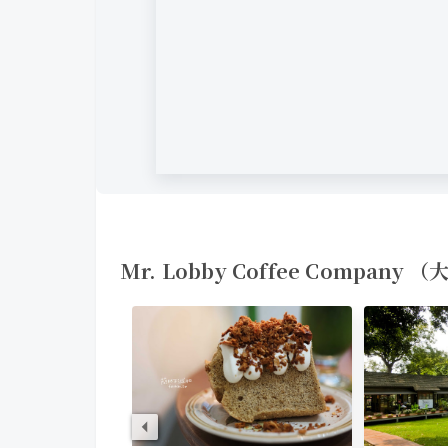
Mr. Lobby Coffee Compa