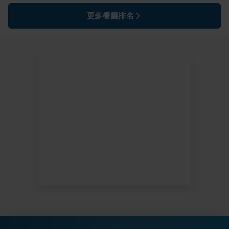
更多餐廳排名