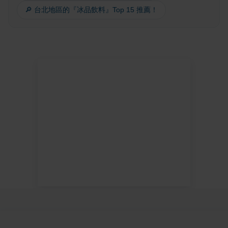
🔎 台北地區的『冰品飲料』Top 15 推薦！