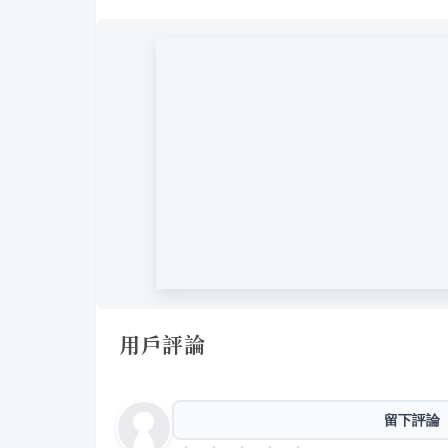
用戶評論
留下評論