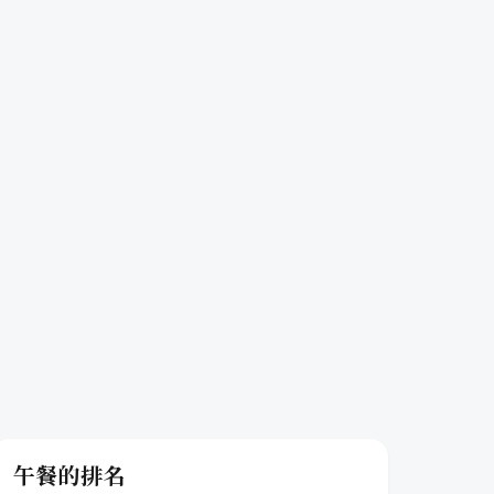
午餐的排名