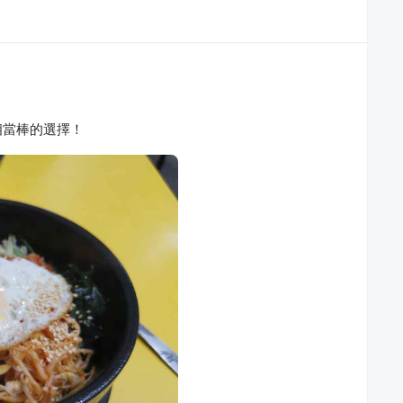
相當棒的選擇！