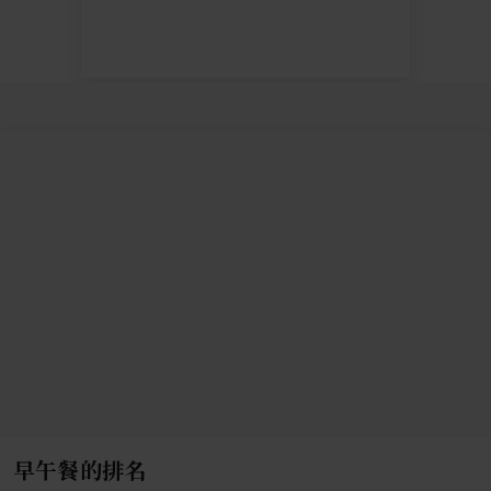
早午餐的排名